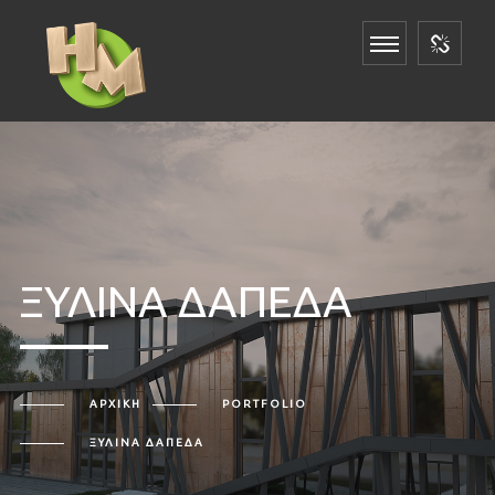
ΞΥΛΙΝΑ ΔΑΠΕΔΑ
ΑΡΧΙΚΉ
PORTFOLIO
ΞΥΛΙΝΑ ΔΑΠΕΔΑ