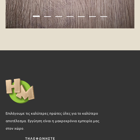
Επιλέγουμε τις καλύτερες πρώτες ύλες για το καλύτερο
αποτέλεσμα. Εγγύηση είναι η μακροχρόνια εμπειρία μας
στον χώρο.
ΤΗΛΕΦΩΝΗΣΤΕ