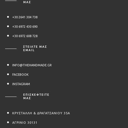
ΜΑΣ
+30 2641 304 738
+30 6972 430 690
+30 6972 608 728
ΣΤΕΊΛΤΕ ΜΑΣ
EMAIL
INFO@THEHANDMADE.GR
FACEBOOK
INSTAGRAM
ΕΠΙΣΚΕΦΤΕΙΤΕ
ΜΑΣ
ΚΡΥΣΤΑΛΛΗ & ΔΡΑΓΑΤΣΑΝΙΟΥ 35Α
ΑΓΡΙΝΙΟ 30131