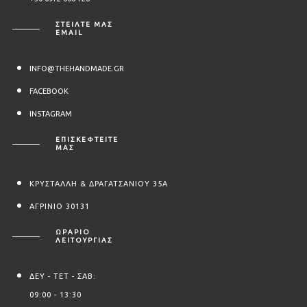
ΣΤΕΊΛΤΕ ΜΑΣ
EMAIL
INFO@THEHANDMADE.GR
FACEBOOK
INSTAGRAM
ΕΠΙΣΚΕΦΤΕΙΤΕ
ΜΑΣ
ΚΡΥΣΤΑΛΛΗ & ΔΡΑΓΑΤΣΑΝΙΟΥ 35Α
ΑΓΡΙΝΙΟ 30131
ΩΡΆΡΙΟ
ΛΕΙΤΟΥΡΓΊΑΣ
ΔΕΥ - ΤΕΤ - ΣΑΒ:
09:00 - 13:30