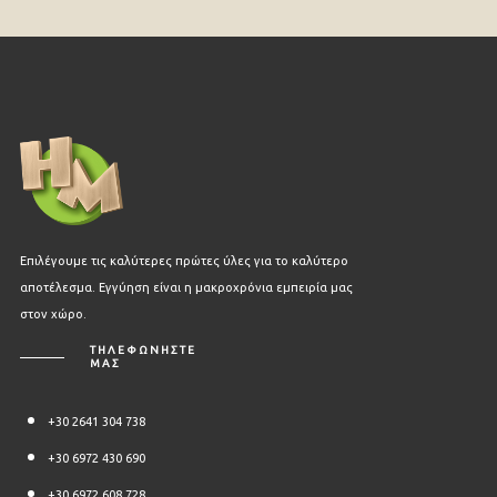
Επιλέγουμε τις καλύτερες πρώτες ύλες για το καλύτερο
αποτέλεσμα. Εγγύηση είναι η μακροχρόνια εμπειρία μας
στον χώρο.
ΤΗΛΕΦΩΝΗΣΤΕ
ΜΑΣ
+30 2641 304 738
+30 6972 430 690
+30 6972 608 728