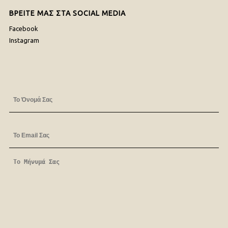
ΒΡΕΙΤΕ ΜΑΣ ΣΤΑ SOCIAL MEDIA
Facebook
Instagram