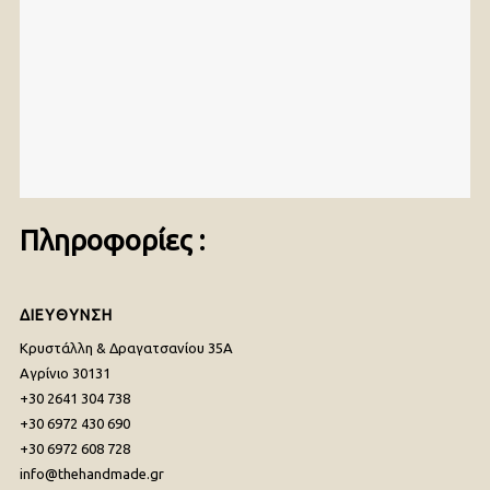
Πληροφορίες :
ΔΙΕΥΘΥΝΣΗ
Κρυστάλλη & Δραγατσανίου 35Α
Αγρίνιο 30131
+30 2641 304 738
+30 6972 430 690
+30 6972 608 728
info@thehandmade.gr