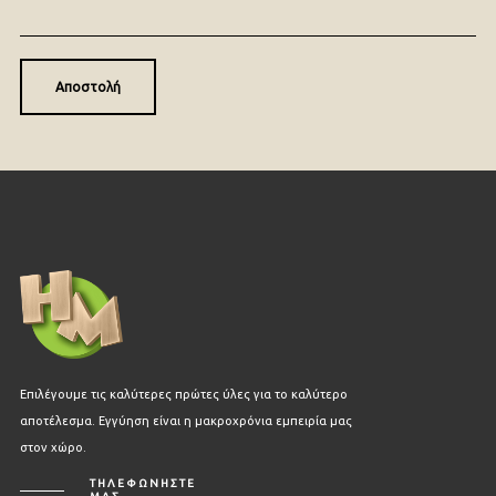
Επιλέγουμε τις καλύτερες πρώτες ύλες για το καλύτερο
αποτέλεσμα. Εγγύηση είναι η μακροχρόνια εμπειρία μας
στον χώρο.
ΤΗΛΕΦΩΝΗΣΤΕ