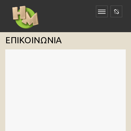
ΕΠΙΚΟΙΝΩΝΙΑ